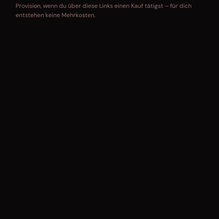
Provision, wenn du über diese Links einen Kauf tätigst – für dich
entstehen keine Mehrkosten.