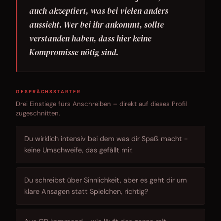
auch akzeptiert, was bei vielen anders
aussieht. Wer bei ihr ankommt, sollte
verstanden haben, dass hier keine
Kompromisse nötig sind.
GESPRÄCHSSTARTER
Drei Einstiege fürs Anschreiben – direkt auf dieses Profil
zugeschnitten.
Du wirklich intensiv bei dem was dir Spaß macht -
keine Umschweife, das gefällt mir.
Du schreibst über Sinnlichkeit, aber es geht dir um
klare Ansagen statt Spielchen, richtig?