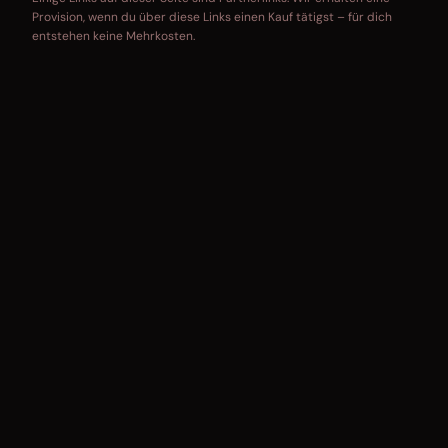
Provision, wenn du über diese Links einen Kauf tätigst – für dich
entstehen keine Mehrkosten.