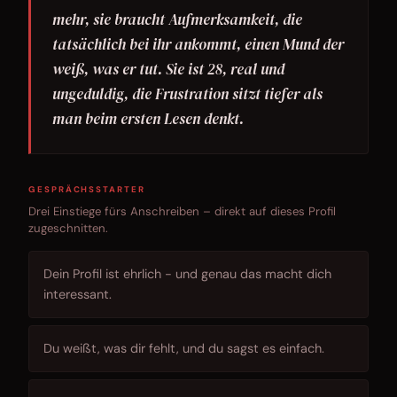
mehr, sie braucht Aufmerksamkeit, die
tatsächlich bei ihr ankommt, einen Mund der
weiß, was er tut. Sie ist 28, real und
ungeduldig, die Frustration sitzt tiefer als
man beim ersten Lesen denkt.
GESPRÄCHSSTARTER
Drei Einstiege fürs Anschreiben – direkt auf dieses Profil
zugeschnitten.
Dein Profil ist ehrlich - und genau das macht dich
interessant.
Du weißt, was dir fehlt, und du sagst es einfach.