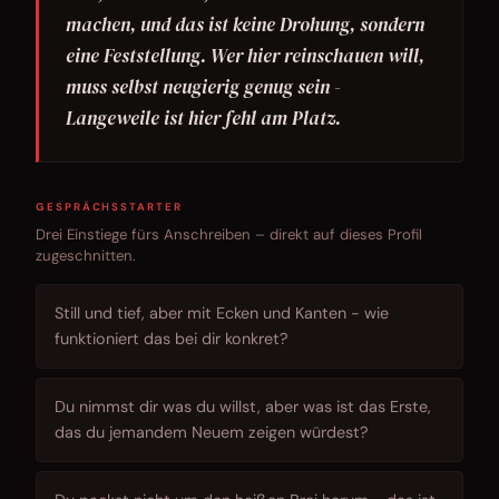
machen, und das ist keine Drohung, sondern
eine Feststellung. Wer hier reinschauen will,
muss selbst neugierig genug sein -
Langeweile ist hier fehl am Platz.
GESPRÄCHSSTARTER
Drei Einstiege fürs Anschreiben – direkt auf dieses Profil
zugeschnitten.
Still und tief, aber mit Ecken und Kanten - wie
funktioniert das bei dir konkret?
Du nimmst dir was du willst, aber was ist das Erste,
das du jemandem Neuem zeigen würdest?