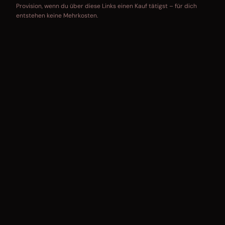
Provision, wenn du über diese Links einen Kauf tätigst – für dich
entstehen keine Mehrkosten.