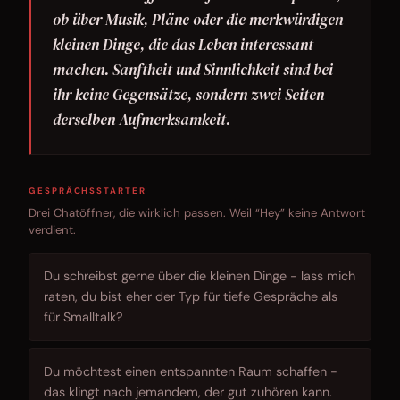
ob über Musik, Pläne oder die merkwürdigen
kleinen Dinge, die das Leben interessant
machen. Sanftheit und Sinnlichkeit sind bei
ihr keine Gegensätze, sondern zwei Seiten
derselben Aufmerksamkeit.
GESPRÄCHSSTARTER
Drei Chatöffner, die wirklich passen. Weil “Hey” keine Antwort
verdient.
Du schreibst gerne über die kleinen Dinge - lass mich
raten, du bist eher der Typ für tiefe Gespräche als
für Smalltalk?
Du möchtest einen entspannten Raum schaffen -
das klingt nach jemandem, der gut zuhören kann.