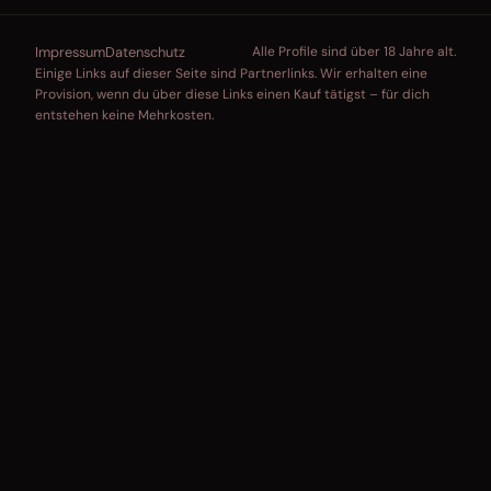
Impressum
Datenschutz
Alle Profile sind über 18 Jahre alt.
Einige Links auf dieser Seite sind Partnerlinks. Wir erhalten eine
Provision, wenn du über diese Links einen Kauf tätigst – für dich
entstehen keine Mehrkosten.