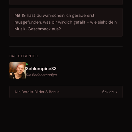
Mit 19 hast du wahrscheinlich gerade erst
rausgefunden, was dir wirklich gefällt - wie sieht dein
Musik-Geschmack aus?
DAS GEGENTEIL
Schlumpine33
Die Bodenständige
Alle Details, Bilder & Bonus
6ck.de →