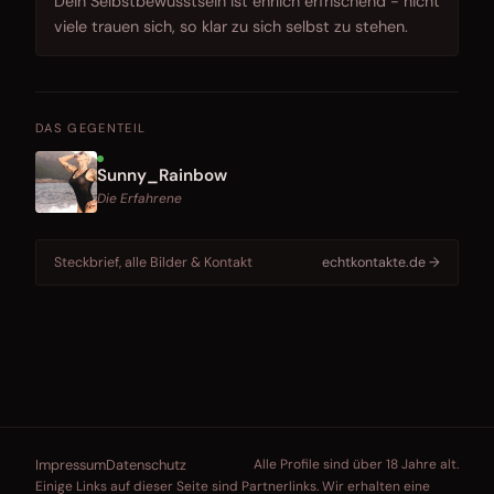
Dein Selbstbewusstsein ist ehrlich erfrischend - nicht
viele trauen sich, so klar zu sich selbst zu stehen.
DAS GEGENTEIL
Sunny_Rainbow
Die Erfahrene
Steckbrief, alle Bilder & Kontakt
echtkontakte.de →
Impressum
Datenschutz
Alle Profile sind über 18 Jahre alt.
Einige Links auf dieser Seite sind Partnerlinks. Wir erhalten eine