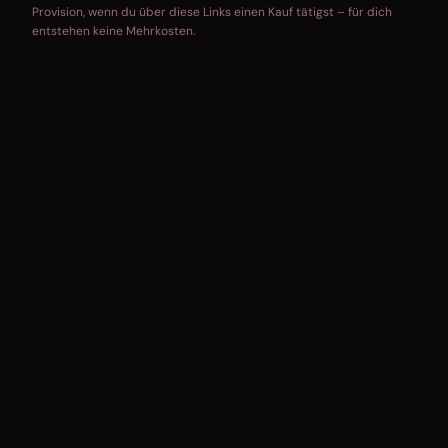
Provision, wenn du über diese Links einen Kauf tätigst – für dich
entstehen keine Mehrkosten.