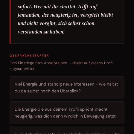
sofort. Wer mit ihr chattet, trifft auf
jemanden, der neugierig ist, verspielt bleibt
und nicht vorgibt, sich selbst schon
verstanden zu haben.
GESPRÄCHSSTARTER
Drei Einstiege fürs Anschreiben – direkt auf dieses Profil
zugeschnitten.
Viel Energie und ständig neue Interessen - wie hältst
du da selbst noch den Überblick?
Die Energie die aus deinem Profil spricht macht
neugierig, was dich denn wirklich in Bewegung setzt.