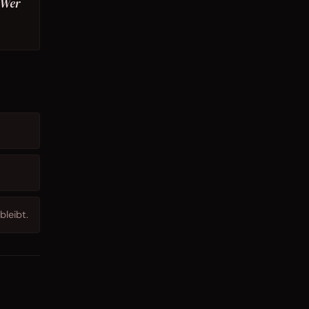
 Wer
bleibt.