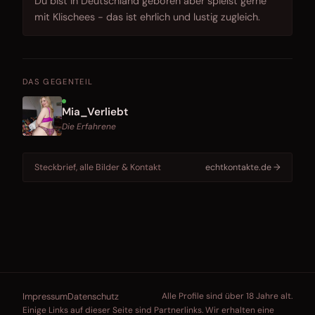
Du bist in Deutschland geboren aber spielst gerne
mit Klischees - das ist ehrlich und lustig zugleich.
DAS GEGENTEIL
Mia_Verliebt
Die Erfahrene
Steckbrief, alle Bilder & Kontakt
echtkontakte.de →
Impressum
Datenschutz
Alle Profile sind über 18 Jahre alt.
Einige Links auf dieser Seite sind Partnerlinks. Wir erhalten eine