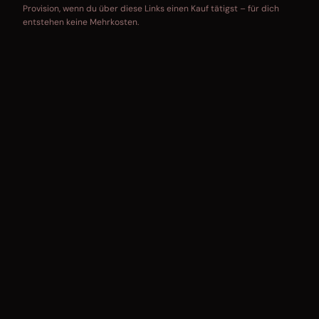
Provision, wenn du über diese Links einen Kauf tätigst – für dich
entstehen keine Mehrkosten.