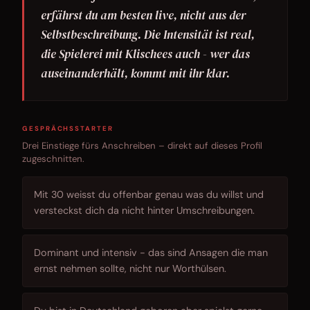
erfährst du am besten live, nicht aus der
Selbstbeschreibung. Die Intensität ist real,
die Spielerei mit Klischees auch - wer das
auseinanderhält, kommt mit ihr klar.
GESPRÄCHSSTARTER
Drei Einstiege fürs Anschreiben – direkt auf dieses Profil
zugeschnitten.
Mit 30 weisst du offenbar genau was du willst und
versteckst dich da nicht hinter Umschreibungen.
Dominant und intensiv - das sind Ansagen die man
ernst nehmen sollte, nicht nur Worthülsen.