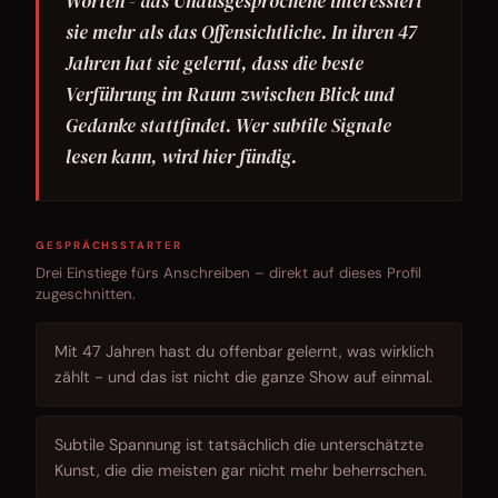
Worten - das Unausgesprochene interessiert
sie mehr als das Offensichtliche. In ihren 47
Jahren hat sie gelernt, dass die beste
Verführung im Raum zwischen Blick und
Gedanke stattfindet. Wer subtile Signale
lesen kann, wird hier fündig.
GESPRÄCHSSTARTER
Drei Einstiege fürs Anschreiben – direkt auf dieses Profil
zugeschnitten.
Mit 47 Jahren hast du offenbar gelernt, was wirklich
zählt - und das ist nicht die ganze Show auf einmal.
Subtile Spannung ist tatsächlich die unterschätzte
Kunst, die die meisten gar nicht mehr beherrschen.