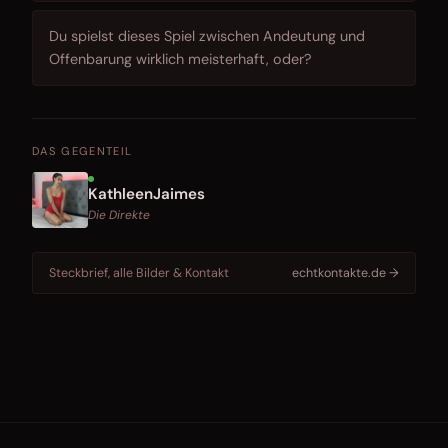
Du spielst dieses Spiel zwischen Andeutung und
Offenbarung wirklich meisterhaft, oder?
DAS GEGENTEIL
KathleenJaimes
Die Direkte
Steckbrief, alle Bilder & Kontakt
echtkontakte.de →