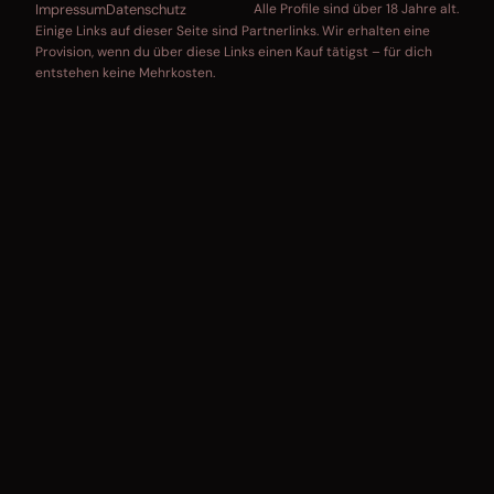
Impressum
Datenschutz
Alle Profile sind über 18 Jahre alt.
Einige Links auf dieser Seite sind Partnerlinks. Wir erhalten eine
Provision, wenn du über diese Links einen Kauf tätigst – für dich
entstehen keine Mehrkosten.