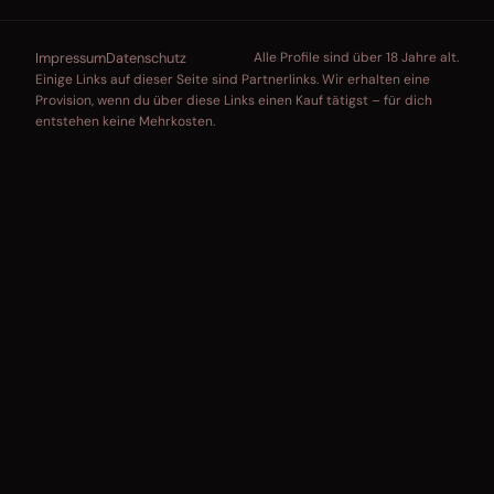
Impressum
Datenschutz
Alle Profile sind über 18 Jahre alt.
Einige Links auf dieser Seite sind Partnerlinks. Wir erhalten eine
Provision, wenn du über diese Links einen Kauf tätigst – für dich
entstehen keine Mehrkosten.