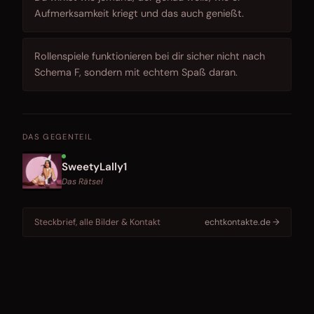
Aufmerksamkeit kriegt und das auch genießt.
Rollenspiele funktionieren bei dir sicher nicht nach
Schema F, sondern mit echtem Spaß daran.
DAS GEGENTEIL
SweetyLally1
Das Rätsel
Steckbrief, alle Bilder & Kontakt
echtkontakte.de →