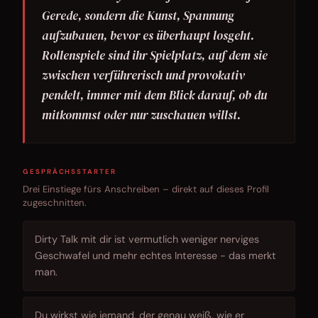
Gerede, sondern die Kunst, Spannung
aufzubauen, bevor es überhaupt losgeht.
Rollenspiele sind ihr Spielplatz, auf dem sie
zwischen verführerisch und provokativ
pendelt, immer mit dem Blick darauf, ob du
mitkommst oder nur zuschauen willst.
GESPRÄCHSSTARTER
Drei Einstiege fürs Anschreiben – direkt auf dieses Profil
zugeschnitten.
Dirty Talk mit dir ist vermutlich weniger nerviges
Geschwafel und mehr echtes Interesse - das merkt
man.
Du wirkst wie jemand, der genau weiß, wie er