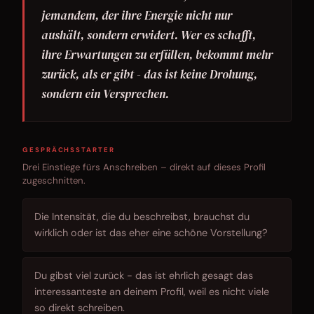
jemandem, der ihre Energie nicht nur
aushält, sondern erwidert. Wer es schafft,
ihre Erwartungen zu erfüllen, bekommt mehr
zurück, als er gibt - das ist keine Drohung,
sondern ein Versprechen.
GESPRÄCHSSTARTER
Drei Einstiege fürs Anschreiben – direkt auf dieses Profil
zugeschnitten.
Die Intensität, die du beschreibst, brauchst du
wirklich oder ist das eher eine schöne Vorstellung?
Du gibst viel zurück - das ist ehrlich gesagt das
interessanteste an deinem Profil, weil es nicht viele
so direkt schreiben.