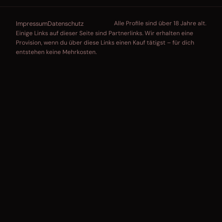
Impressum
Datenschutz
Alle Profile sind über 18 Jahre alt.
Einige Links auf dieser Seite sind Partnerlinks. Wir erhalten eine
Provision, wenn du über diese Links einen Kauf tätigst – für dich
entstehen keine Mehrkosten.