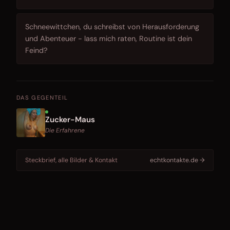
Schneewittchen, du schreibst von Herausforderung
und Abenteuer - lass mich raten, Routine ist dein
Feind?
DAS GEGENTEIL
Zucker-Maus
Die Erfahrene
Steckbrief, alle Bilder & Kontakt
echtkontakte.de →