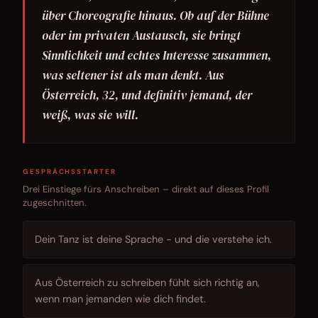
über Choreografie hinaus. Ob auf der Bühne
oder im privaten Austausch, sie bringt
Sinnlichkeit und echtes Interesse zusammen,
was seltener ist als man denkt. Aus
Österreich, 32, und definitiv jemand, der
weiß, was sie will.
GESPRÄCHSSTARTER
Drei Einstiege fürs Anschreiben – direkt auf dieses Profil
zugeschnitten.
Dein Tanz ist deine Sprache - und die verstehe ich.
Aus Österreich zu schreiben fühlt sich richtig an,
wenn man jemanden wie dich findet.