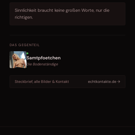
Sinnlichkeit braucht keine großen Worte, nur die
richtigen.
DAS GEGENTEIL
Samtpfoetchen
Die Bodenständige
Steckbrief, alle Bilder & Kontakt
echtkontakte.de →