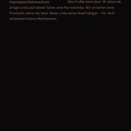
Impressum
Datenschutz
Alle Profile sind über 18 Jahre alt.
Einige Links auf dieser Seite sind Partnerlinks. Wir erhalten eine
Provision, wenn du über diese Links einen Kauf tätigst – für dich
entstehen keine Mehrkosten.