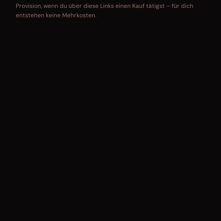
Provision, wenn du über diese Links einen Kauf tätigst – für dich
entstehen keine Mehrkosten.