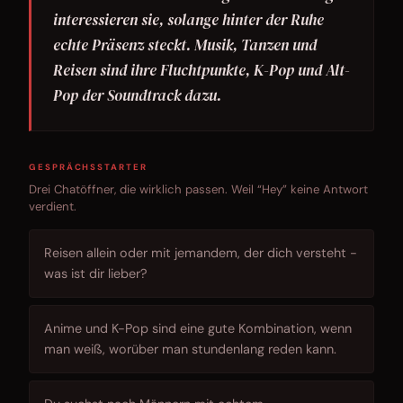
interessieren sie, solange hinter der Ruhe
echte Präsenz steckt. Musik, Tanzen und
Reisen sind ihre Fluchtpunkte, K-Pop und Alt-
Pop der Soundtrack dazu.
GESPRÄCHSSTARTER
Drei Chatöffner, die wirklich passen. Weil “Hey” keine Antwort
verdient.
Reisen allein oder mit jemandem, der dich versteht -
was ist dir lieber?
Anime und K-Pop sind eine gute Kombination, wenn
man weiß, worüber man stundenlang reden kann.