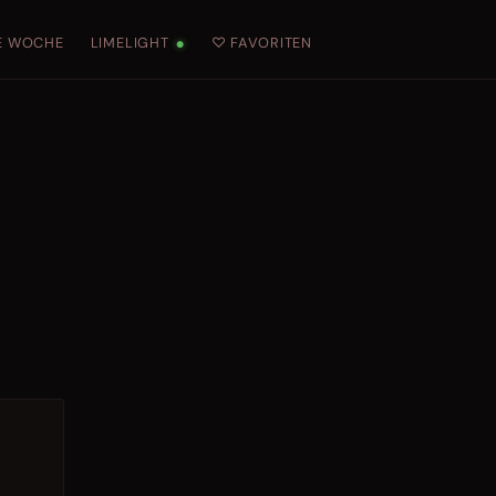
E WOCHE
LIMELIGHT
♡ FAVORITEN
●