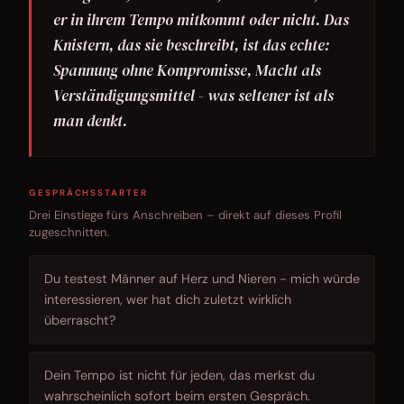
er in ihrem Tempo mitkommt oder nicht. Das
Knistern, das sie beschreibt, ist das echte:
Spannung ohne Kompromisse, Macht als
Verständigungsmittel - was seltener ist als
man denkt.
GESPRÄCHSSTARTER
Drei Einstiege fürs Anschreiben – direkt auf dieses Profil
zugeschnitten.
Du testest Männer auf Herz und Nieren - mich würde
interessieren, wer hat dich zuletzt wirklich
überrascht?
Dein Tempo ist nicht für jeden, das merkst du
wahrscheinlich sofort beim ersten Gespräch.