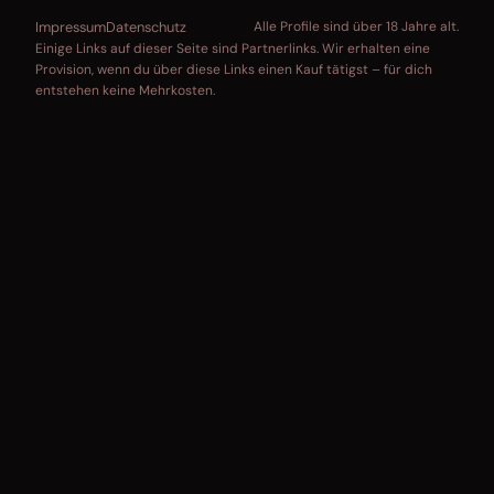
Impressum
Datenschutz
Alle Profile sind über 18 Jahre alt.
Einige Links auf dieser Seite sind Partnerlinks. Wir erhalten eine
Provision, wenn du über diese Links einen Kauf tätigst – für dich
entstehen keine Mehrkosten.