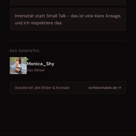
Intensität statt Small Talk - das ist eine klare Ansage,
und ich respektiere das.
DAS GEGENTEIL
Monica_Shy
Das Rätsel
Steckbrief, alle Bilder & Kontakt
echtkontakte.de →