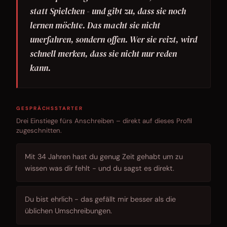
statt Spielchen - und gibt zu, dass sie noch
lernen möchte. Das macht sie nicht
unerfahren, sondern offen. Wer sie reizt, wird
schnell merken, dass sie nicht nur reden
kann.
GESPRÄCHSSTARTER
Drei Einstiege fürs Anschreiben – direkt auf dieses Profil
zugeschnitten.
Mit 34 Jahren hast du genug Zeit gehabt um zu
wissen was dir fehlt - und du sagst es direkt.
Du bist ehrlich - das gefällt mir besser als die
üblichen Umschreibungen.