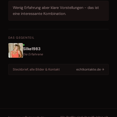
Wenig Erfahrung aber klare Vorstellungen - das ist
eine interessante Kombination.
DAS GEGENTEIL
Silke1983
Die Erfahrene
Steckbrief, alle Bilder & Kontakt
echtkontakte.de →