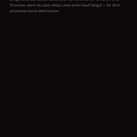
Provision, wenn du über diese Links einen Kauf tätigst – für dich
entstehen keine Mehrkosten.