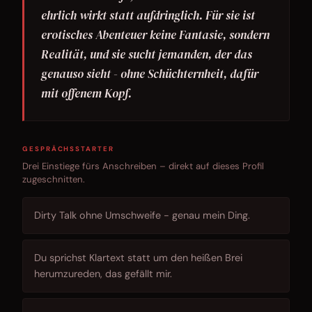
ehrlich wirkt statt aufdringlich. Für sie ist
erotisches Abenteuer keine Fantasie, sondern
Realität, und sie sucht jemanden, der das
genauso sieht - ohne Schüchternheit, dafür
mit offenem Kopf.
GESPRÄCHSSTARTER
Drei Einstiege fürs Anschreiben – direkt auf dieses Profil
zugeschnitten.
Dirty Talk ohne Umschweife - genau mein Ding.
Du sprichst Klartext statt um den heißen Brei
herumzureden, das gefällt mir.