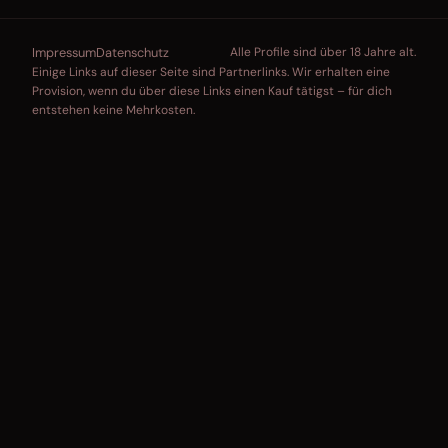
Impressum
Datenschutz
Alle Profile sind über 18 Jahre alt.
Einige Links auf dieser Seite sind Partnerlinks. Wir erhalten eine
Provision, wenn du über diese Links einen Kauf tätigst – für dich
entstehen keine Mehrkosten.