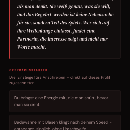
als man denkt. Sie weiß genau, was sie will,
und das Begehrt-werden ist keine Nebensache
für sie, sondern Teil des Spiels. Wer sich auf
ihre Wellenlänge einlässt, findet eine
Partnerin, die Interesse zeigt und nicht nur
Worte macht.
GESPRÄCHSSTARTER
Drei Einstiege fürs Anschreiben – direkt auf dieses Profil
zugeschnitten.
Du bringst eine Energie mit, die man spürt, bevor
man sie sieht.
Badewanne mit Blasen klingt nach deinem Speed -
entspannt, sinnlich, ohne Umschweife.