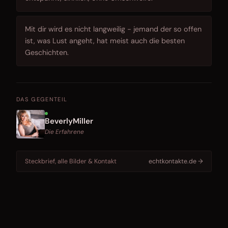
Mit dir wird es nicht langweilig - jemand der so offen
ist, was Lust angeht, hat meist auch die besten
Geschichten.
DAS GEGENTEIL
BeverlyMiller
Die Erfahrene
Steckbrief, alle Bilder & Kontakt
echtkontakte.de →