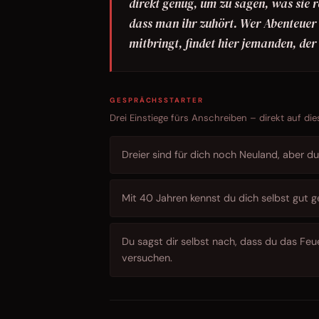
direkt genug, um zu sagen, was sie r
dass man ihr zuhört. Wer Abenteuer 
mitbringt, findet hier jemanden, der
GESPRÄCHSSTARTER
Drei Einstiege fürs Anschreiben – direkt auf die
Dreier sind für dich noch Neuland, aber d
Mit 40 Jahren kennst du dich selbst gut 
Du sagst dir selbst nach, dass du das Fe
versuchen.