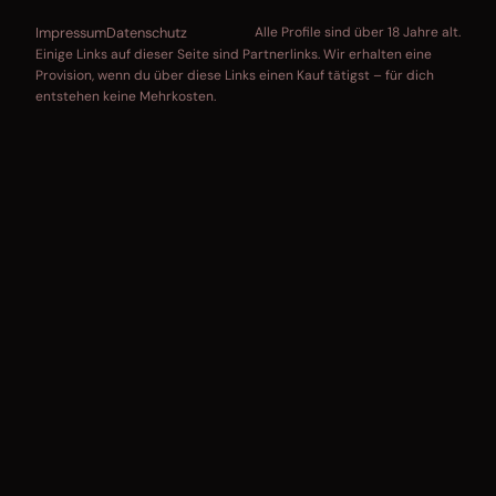
Impressum
Datenschutz
Alle Profile sind über 18 Jahre alt.
Einige Links auf dieser Seite sind Partnerlinks. Wir erhalten eine
Provision, wenn du über diese Links einen Kauf tätigst – für dich
entstehen keine Mehrkosten.