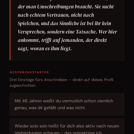
der man Umschreibungen braucht. Sie sucht
nach echtem Vertrauen, nicht nach
Spielchen, und das Sinnliche ist bei ihr kein
Versprechen, sondern eine Tatsache. Wer hier
ankommt, trifft auf jemanden, der direkt
sagt, woran es ihm liegt.
GESPRÄCHSSTARTER
Drei Einstiege fürs Anschreiben – direkt auf dieses Profil
zugeschnitten.
Mit 46 Jahren weißt du vermutlich schon ziemlich
genau, was dir gefällt und was nicht.
Wieder solo sein heißt für dich also aktiv nach neuen
Verbindungen schauen - das respektiere ich.