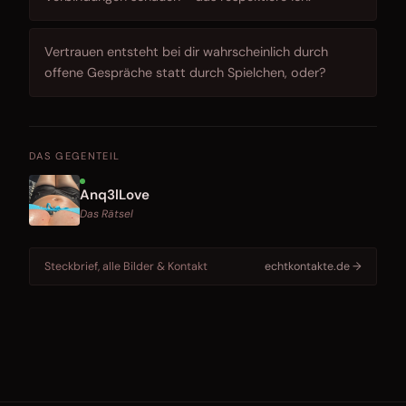
Vertrauen entsteht bei dir wahrscheinlich durch
offene Gespräche statt durch Spielchen, oder?
DAS GEGENTEIL
Anq3lLove
Das Rätsel
Steckbrief, alle Bilder & Kontakt
echtkontakte.de →