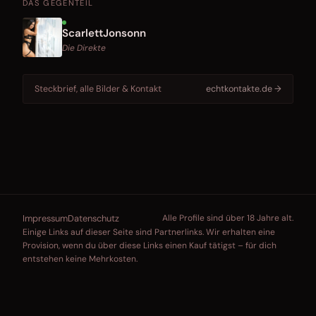
DAS GEGENTEIL
ScarlettJonsonn
Die Direkte
Steckbrief, alle Bilder & Kontakt
echtkontakte.de →
Impressum
Datenschutz
Alle Profile sind über 18 Jahre alt.
Einige Links auf dieser Seite sind Partnerlinks. Wir erhalten eine
Provision, wenn du über diese Links einen Kauf tätigst – für dich
entstehen keine Mehrkosten.