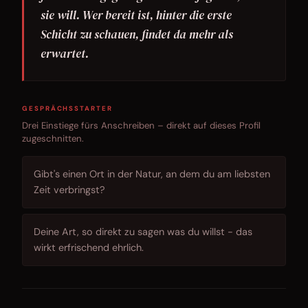
sie will. Wer bereit ist, hinter die erste
Schicht zu schauen, findet da mehr als
erwartet.
GESPRÄCHSSTARTER
Drei Einstiege fürs Anschreiben – direkt auf dieses Profil
zugeschnitten.
Gibt's einen Ort in der Natur, an dem du am liebsten
Zeit verbringst?
Deine Art, so direkt zu sagen was du willst - das
wirkt erfrischend ehrlich.