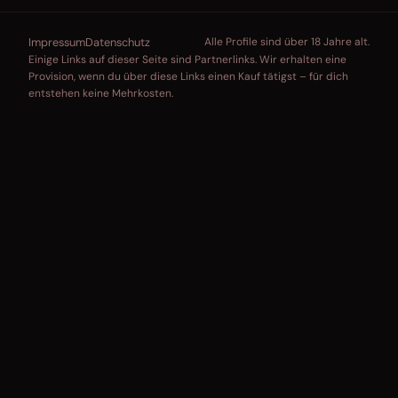
Impressum
Datenschutz
Alle Profile sind über 18 Jahre alt.
Einige Links auf dieser Seite sind Partnerlinks. Wir erhalten eine
Provision, wenn du über diese Links einen Kauf tätigst – für dich
entstehen keine Mehrkosten.