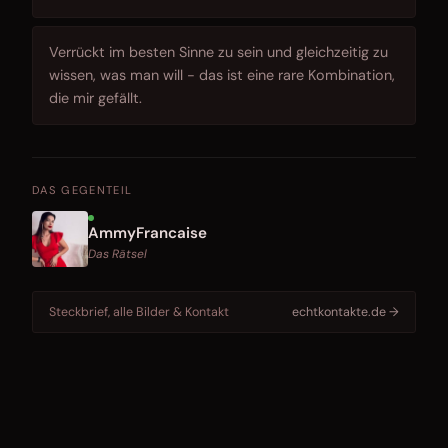
Verrückt im besten Sinne zu sein und gleichzeitig zu
wissen, was man will - das ist eine rare Kombination,
die mir gefällt.
DAS GEGENTEIL
AmmyFrancaise
Das Rätsel
Steckbrief, alle Bilder & Kontakt
echtkontakte.de →