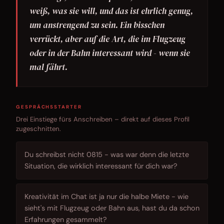
weiß, was sie will, und das ist ehrlich genug,
um anstrengend zu sein. Ein bisschen
verrückt, aber auf die Art, die im Flugzeug
oder in der Bahn interessant wird - wenn sie
mal fährt.
GESPRÄCHSSTARTER
Drei Einstiege fürs Anschreiben – direkt auf dieses Profil
zugeschnitten.
Du schreibst nicht 0815 - was war denn die letzte
Situation, die wirklich interessant für dich war?
Kreativität im Chat ist ja nur die halbe Miete - wie
sieht's mit Flugzeug oder Bahn aus, hast du da schon
Erfahrungen gesammelt?