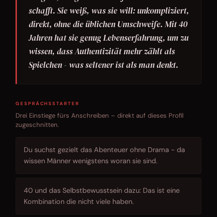
schafft. Sie weiß, was sie will: unkompliziert,
direkt, ohne die üblichen Umschweife. Mit 40
Jahren hat sie genug Lebenserfahrung, um zu
wissen, dass Authentizität mehr zählt als
Spielchen - was seltener ist als man denkt.
GESPRÄCHSSTARTER
Drei Einstiege fürs Anschreiben – direkt auf dieses Profil
zugeschnitten.
Du suchst gezielt das Abenteuer ohne Drama - da
wissen Männer wenigstens woran sie sind.
40 und das Selbstbewusstsein dazu: Das ist eine
Kombination die nicht viele haben.