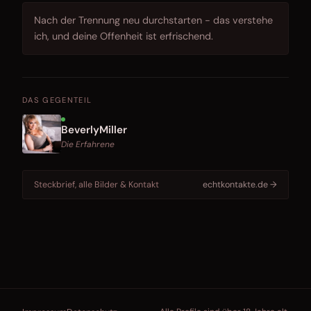
Nach der Trennung neu durchstarten - das verstehe
ich, und deine Offenheit ist erfrischend.
DAS GEGENTEIL
BeverlyMiller
Die Erfahrene
Steckbrief, alle Bilder & Kontakt
echtkontakte.de →