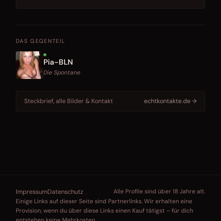
DAS GEGENTEIL
Pia-BLN
Die Spontane
Steckbrief, alle Bilder & Kontakt
echtkontakte.de →
Impressum
Datenschutz
Alle Profile sind über 18 Jahre alt.
Einige Links auf dieser Seite sind Partnerlinks. Wir erhalten eine
Provision, wenn du über diese Links einen Kauf tätigst – für dich
entstehen keine Mehrkosten.