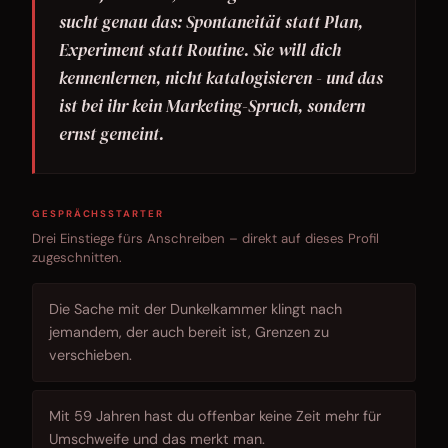
sucht genau das: Spontaneität statt Plan,
Experiment statt Routine. Sie will dich
kennenlernen, nicht katalogisieren - und das
ist bei ihr kein Marketing-Spruch, sondern
ernst gemeint.
GESPRÄCHSSTARTER
Drei Einstiege fürs Anschreiben – direkt auf dieses Profil
zugeschnitten.
Die Sache mit der Dunkelkammer klingt nach
jemandem, der auch bereit ist, Grenzen zu
verschieben.
Mit 59 Jahren hast du offenbar keine Zeit mehr für
Umschweife und das merkt man.