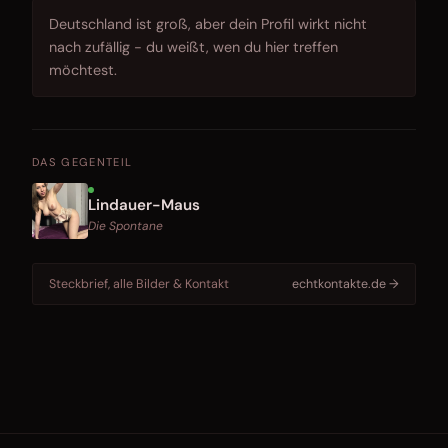
Deutschland ist groß, aber dein Profil wirkt nicht
nach zufällig - du weißt, wen du hier treffen
möchtest.
DAS GEGENTEIL
Lindauer-Maus
Die Spontane
Steckbrief, alle Bilder & Kontakt
echtkontakte.de →