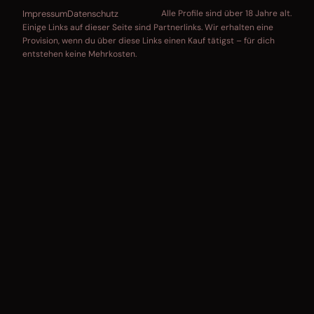
Impressum
Datenschutz
Alle Profile sind über 18 Jahre alt.
Einige Links auf dieser Seite sind Partnerlinks. Wir erhalten eine
Provision, wenn du über diese Links einen Kauf tätigst – für dich
entstehen keine Mehrkosten.