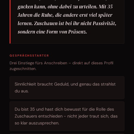
gucken kann, ohne dabei zu urteilen. Mit 35
Jahren die Ruhe, die andere erst viel später
lernen. Zuschauen ist bei ihr nicht Passivität,
sondern eine Form von Präsenz.
GESPRÄCHSSTARTER
Drei Einstiege fürs Anschreiben – direkt auf dieses Profil
zugeschnitten.
Sinnlichkeit braucht Geduld, und genau das strahlst
du aus.
Du bist 35 und hast dich bewusst für die Rolle des
Zuschauers entschieden - nicht jeder traut sich, das
so klar auszusprechen.