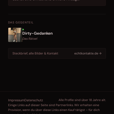
DAS GEGENTEIL
Dirty-Gedanken
Das Rätsel
Steckbrief, alle Bilder & Kontakt
echtkontakte.de →
Impressum
Datenschutz
Alle Profile sind über 18 Jahre alt.
Einige Links auf dieser Seite sind Partnerlinks. Wir erhalten eine
Provision, wenn du über diese Links einen Kauf tätigst – für dich