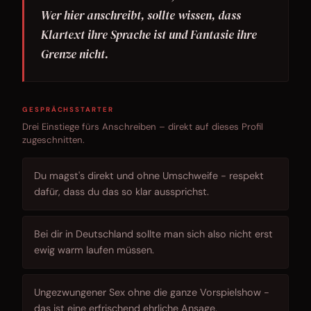
Wer hier anschreibt, sollte wissen, dass
Klartext ihre Sprache ist und Fantasie ihre
Grenze nicht.
GESPRÄCHSSTARTER
Drei Einstiege fürs Anschreiben – direkt auf dieses Profil
zugeschnitten.
Du magst's direkt und ohne Umschweife - respekt
dafür, dass du das so klar aussprichst.
Bei dir in Deutschland sollte man sich also nicht erst
ewig warm laufen müssen.
Ungezwungener Sex ohne die ganze Vorspielshow -
das ist eine erfrischend ehrliche Ansage.