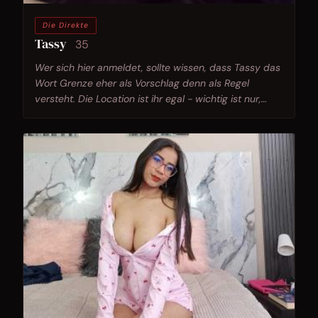
Die Direkte
Tassy
35
Wer sich hier anmeldet, sollte wissen, dass Tassy das
Wort Grenze eher als Vorschlag denn als Regel
versteht. Die Location ist ihr egal - wichtig ist nur,
dass es passiert.