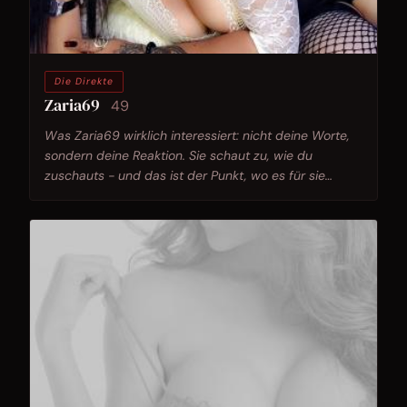
Die Direkte
Zaria69
49
Was Zaria69 wirklich interessiert: nicht deine Worte,
sondern deine Reaktion. Sie schaut zu, wie du
zuschauts - und das ist der Punkt, wo es für sie
losgeht.