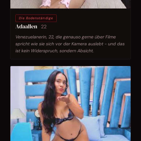
Die Bodenständige
Adaallen
22
Venezuelanerin, 22, die genauso gerne über Filme
spricht wie sie sich vor der Kamera auslebt - und das
ist kein Widerspruch, sondern Absicht.