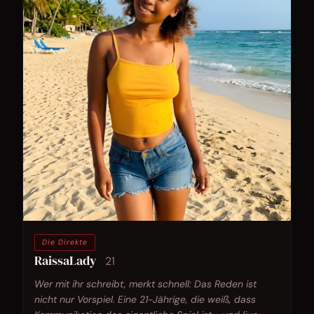
Die Direkte
RaissaLady
21
Wer mit ihr schreibt, merkt schnell: Das Reden ist
nicht nur Vorspiel. Eine 21-Jährige, die weiß, dass