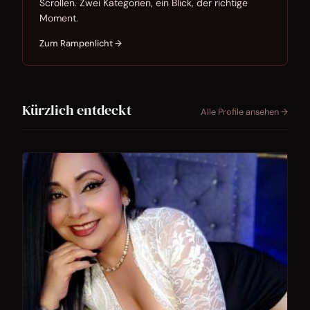
Scrollen. Zwei Kategorien, ein Blick, der richtige
Moment.
Zum Rampenlicht →
Kürzlich entdeckt
Alle Profile ansehen →