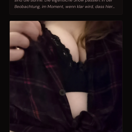
sind die Bühne. Die eigentliche Show passiert in der
Beobachtung, im Moment, wenn klar wird, dass hier
jemand genau weiss, was er tut.